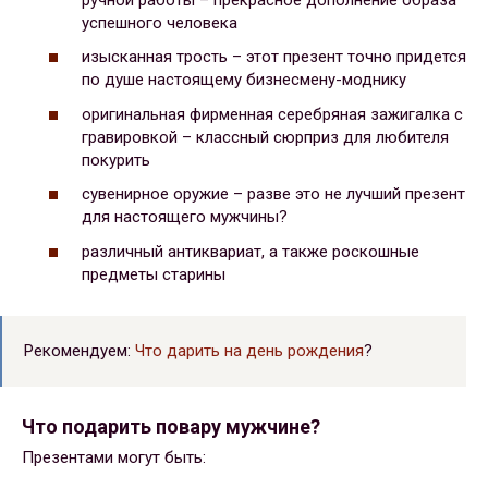
успешного человека
изысканная трость – этот презент точно придется
по душе настоящему бизнесмену-моднику
оригинальная фирменная серебряная зажигалка с
гравировкой – классный сюрприз для любителя
покурить
сувенирное оружие – разве это не лучший презент
для настоящего мужчины?
различный антиквариат, а также роскошные
предметы старины
Рекомендуем:
Что дарить на день рождения
?
Что подарить повару мужчине?
Презентами могут быть: