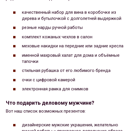
качественный набор для вина в коробочке из
дерева и бутылочкой с долголетней выдержкой
резные нарды ручной работы
комплект кожаных чехлов в салон
меховые накидки на передние или задние кресла
именной махровый халат для дома и объёмные
тапочки
стильная рубашка от его любимого бренда
очки с цифровой камерой
электронная рамка для снимков
Что подарить деловому мужчине?
Вот наш список возможных презентов:
дизайнерские мужские украшения, желательно
ручной работы – прекрасное дополнение образа