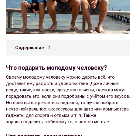
Содержание
Что подарить молодому человеку?
Своему молодому человеку можно дарить всё, что
доставит ему радость и удовольствие. Даже личные
вещи, такие, как носки, средства гигиены, одежда могут
порадовать его, если они подобраны с учётом его вкусов.
Но если вы встречаетесь недавно, то лучше выбрать
нечто нейтральное: аксессуары для авто или компьютера,
гаджеты для спорта и отдыха и т. п. Также
хорошо подарить любимому то, о чём он мечтает.