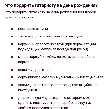
Что подарить гитаристу на день рождения?
Что подарить гитаристу на день рождения или любой
другой праздник:
неоновые струны
тренажер для выносливости пальцев
наручный браслет из струн (при порче струны
подходящий материал всегда под рукой)
миниатюрный комбик, легко умещающийся в
карман
вешалку для гитары
сертификат в магазин музыкальных инструментов
зажим для сотового телефона, крепящийся на
инструмент
дырокол для медиаторов, с которым можно
сделать инструмент для перебора струн из
любого подручного пластика