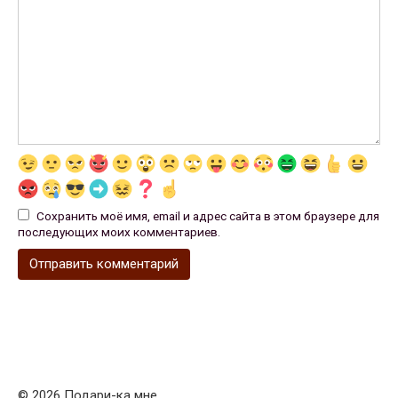
Сохранить моё имя, email и адрес сайта в этом браузере для
последующих моих комментариев.
© 2026 Подари-ка мне....