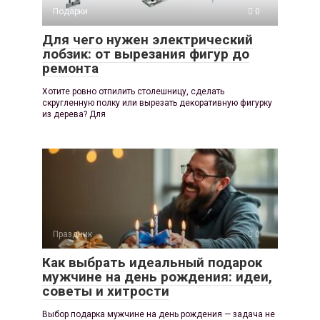
Подарки
0
Для чего нужен электрический
лобзик: от вырезания фигур до
ремонта
Хотите ровно отпилить столешницу, сделать
скругленную полку или вырезать декоративную фигурку
из дерева? Для
Праздник
0
Как выбрать идеальный подарок
мужчине на день рождения: идеи,
советы и хитрости
Выбор подарка мужчине на день рождения — задача не