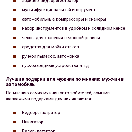
зеркало-видеорегистратор
мультифункциональный инструмент
автомобильные компрессоры и сканеры
набор инструментов в удобном и солидном кейсе
чехлы для хранения сезонной резины
средства для мойки стекол
ручной пылесос, автомойка
пускозарядные устройства и т.д
Лучшие подарки для мужчин по мнению мужчин в
автомобиль
По мнению самих мужчин автолюбителей, самыми
желаемыми подарками для них являются:
Видеорегистратор
Навигатор
Радар-детектор