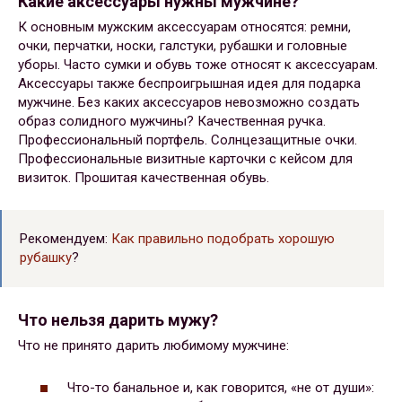
Какие аксессуары нужны мужчине?
К основным мужским аксессуарам относятся: ремни,
очки, перчатки, носки, галстуки, рубашки и головные
уборы. Часто сумки и обувь тоже относят к аксессуарам.
Аксессуары также беспроигрышная идея для подарка
мужчине. Без каких аксессуаров невозможно создать
образ солидного мужчины? Качественная ручка.
Профессиональный портфель. Солнцезащитные очки.
Профессиональные визитные карточки с кейсом для
визиток. Прошитая качественная обувь.
Рекомендуем:
Как правильно подобрать хорошую
рубашку
?
Что нельзя дарить мужу?
Что не принято дарить любимому мужчине:
Что-то банальное и, как говорится, «не от души»: