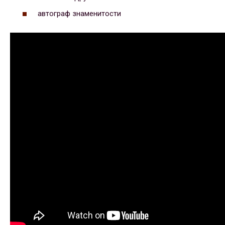
автограф знаменитости