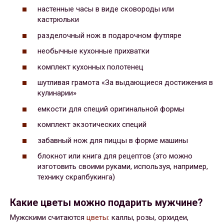
настенные часы в виде сковороды или
кастрюльки
разделочный нож в подарочном футляре
необычные кухонные прихватки
комплект кухонных полотенец
шутливая грамота «За выдающиеся достижения в
кулинарии»
емкости для специй оригинальной формы
комплект экзотических специй
забавный нож для пиццы в форме машины
блокнот или книга для рецептов (это можно
изготовить своими руками, используя, например,
технику скрапбукинга)
Какие цветы можно подарить мужчине?
Мужскими считаются
цветы
: каллы, розы, орхидеи,