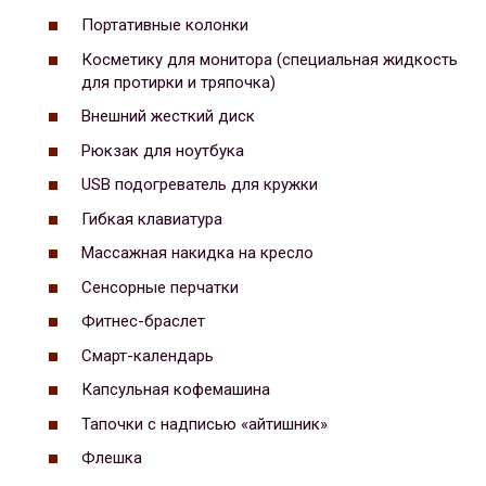
Портативные колонки
Косметику для монитора (специальная жидкость
для протирки и тряпочка)
Внешний жесткий диск
Рюкзак для ноутбука
USB подогреватель для кружки
Гибкая клавиатура
Массажная накидка на кресло
Сенсорные перчатки
Фитнес-браслет
Смарт-календарь
Капсульная кофемашина
Тапочки с надписью «айтишник»
Флешка