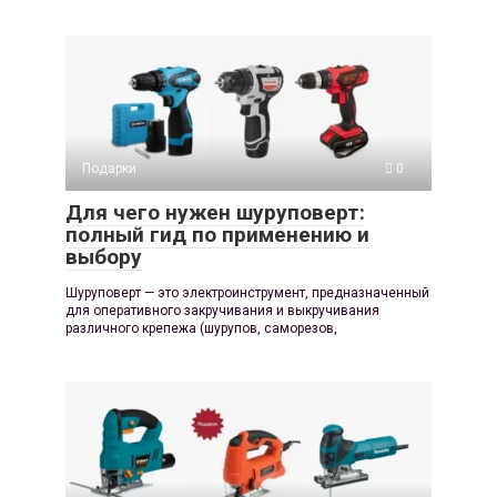
Подарки
0
Для чего нужен шуруповерт:
полный гид по применению и
выбору
Шуруповерт — это электроинструмент, предназначенный
для оперативного закручивания и выкручивания
различного крепежа (шурупов, саморезов,