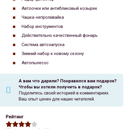
Автоочки или антибликовый козырек
Чашка-непроливайка
Набор инструментов
Действительно качественный фонарь
Система автозапуска
Зимний набор к новому сезону
Автопылесос
А вам что дарили?
Понравился вам подарок?
Чтобы вы хотели получить в подарок?
Поделитесь своей историей в комментариях.
Ваш опыт ценен для наших читателей.
Рейтинг