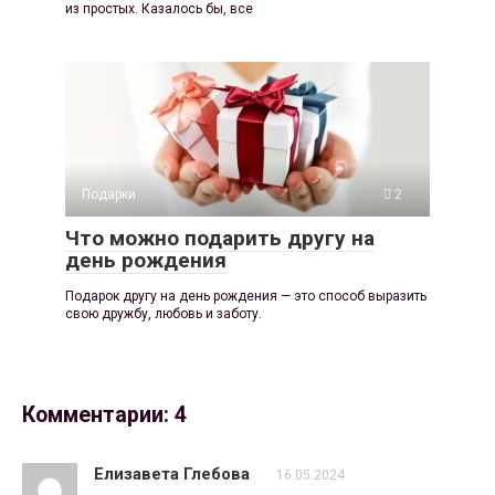
из простых. Казалось бы, все
Подарки
2
Что можно подарить другу на
день рождения
Подарок другу на день рождения — это способ выразить
свою дружбу, любовь и заботу.
Комментарии: 4
Елизавета Глебова
16.05.2024