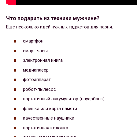
Что подарить из техники мужчине?
Еще несколько идей нужных гаджетов для парня:
смартфон
смарт-часы
электронная книга
медиаплеер
фотоаппарат
робот-пылесос
портативный аккумулятор (пауэрбанк)
флешка или карта памяти
качественные наушники
портативная колонка