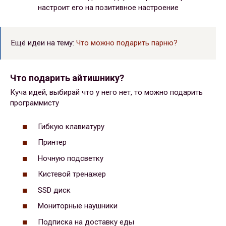
настроит его на позитивное настроение
Ещё идеи на тему:
Что можно подарить парню?
Что подарить айтишнику?
Куча идей, выбирай что у него нет, то можно подарить
программисту
Гибкую клавиатуру
Принтер
Ночную подсветку
Кистевой тренажер
SSD диск
Мониторные наушники
Подписка на доставку еды