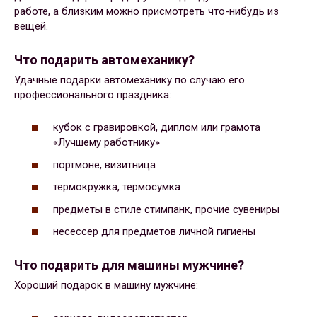
работе, а близким можно присмотреть что-нибудь из
вещей.
Что подарить автомеханику?
Удачные подарки автомеханику по случаю его
профессионального праздника:
кубок с гравировкой, диплом или грамота
«Лучшему работнику»
портмоне, визитница
термокружка, термосумка
предметы в стиле стимпанк, прочие сувениры
несессер для предметов личной гигиены
Что подарить для машины мужчине?
Хороший подарок в машину мужчине: