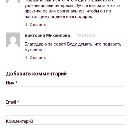
увлечения или интересы. Лучше выбрать что-то
практичное или оригинальное, чтобы он по-
настоящему оценил ваш подарок.
Ответить
Виктория Михайлова
29.04.2024
Благодарю за совет! Буду думать, что подарить
мужчине.
Ответить
Добавить комментарий
Имя
*
Email
*
Комментарий