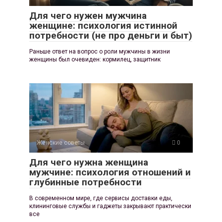
Для чего нужен мужчина
женщине: психология истинной
потребности (не про деньги и быт)
Раньше ответ на вопрос о роли мужчины в жизни
женщины был очевиден: кормилец, защитник
Женские советы
0
Для чего нужна женщина
мужчине: психология отношений и
глубинные потребности
В современном мире, где сервисы доставки еды,
клининговые службы и гаджеты закрывают практически
все