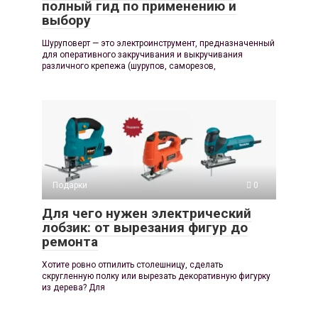
полный гид по применению и
выбору
Шуруповерт — это электроинструмент, предназначенный
для оперативного закручивания и выкручивания
различного крепежа (шурупов, саморезов,
Подарки
0
Для чего нужен электрический
лобзик: от вырезания фигур до
ремонта
Хотите ровно отпилить столешницу, сделать
скругленную полку или вырезать декоративную фигурку
из дерева? Для