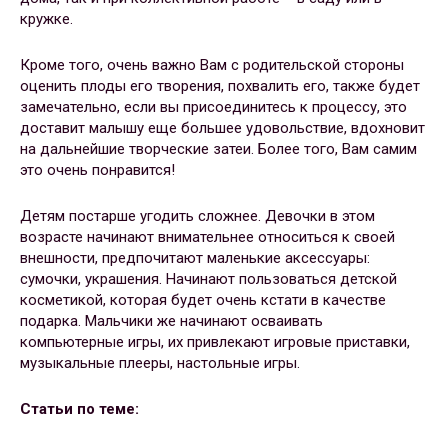
кружке.
Кроме того, очень важно Вам с родительской стороны
оценить плоды его творения, похвалить его, также будет
замечательно, если вы присоединитесь к процессу, это
доставит малышу еще большее удовольствие, вдохновит
на дальнейшие творческие затеи. Более того, Вам самим
это очень понравится!
Детям постарше угодить сложнее. Девочки в этом
возрасте начинают внимательнее относиться к своей
внешности, предпочитают маленькие аксессуары:
сумочки, украшения. Начинают пользоваться детской
косметикой, которая будет очень кстати в качестве
подарка. Мальчики же начинают осваивать
компьютерные игры, их привлекают игровые приставки,
музыкальные плееры, настольные игры.
Статьи по теме: