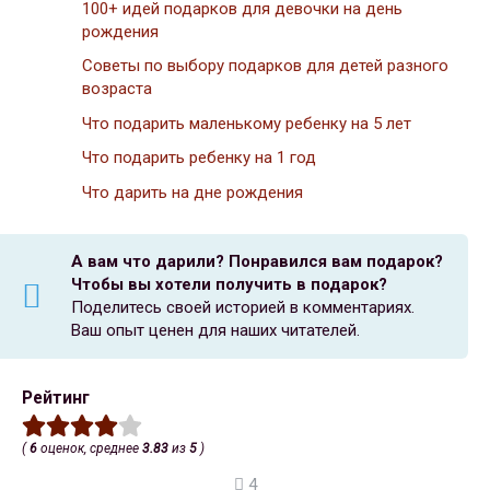
100+ идей подарков для девочки на день
рождения
Советы по выбору подарков для детей разного
возраста
Что подарить маленькому ребенку на 5 лет
Что подарить ребенку на 1 год
Что дарить на дне рождения
А вам что дарили?
Понравился вам подарок?
Чтобы вы хотели получить в подарок?
Поделитесь своей историей в комментариях.
Ваш опыт ценен для наших читателей.
Рейтинг
(
6
оценок, среднее
3.83
из
5
)
4