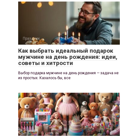
Праздник
0
Как выбрать идеальный подарок
мужчине на день рождения: идеи,
советы и хитрости
Выбор подарка мужчине на день рождения — задача не
из простых. Казалось бы, все
Подарки
1