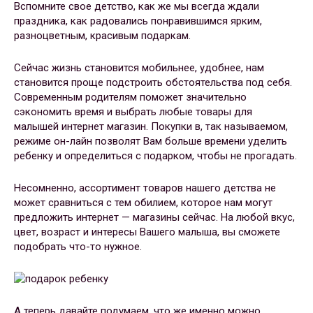
Вспомните свое детство, как же мы всегда ждали
праздника, как радовались понравившимся ярким,
разноцветным, красивым подаркам.
Сейчас жизнь становится мобильнее, удобнее, нам
становится проще подстроить обстоятельства под себя.
Современным родителям поможет значительно
сэкономить время и выбрать любые товары для
малышей интернет магазин. Покупки в, так называемом,
режиме он-лайн позволят Вам больше времени уделить
ребенку и определиться с подарком, чтобы не прогадать.
Несомненно, ассортимент товаров нашего детства не
может сравниться с тем обилием, которое нам могут
предложить интернет — магазины сейчас. На любой вкус,
цвет, возраст и интересы Вашего малыша, вы сможете
подобрать что-то нужное.
А теперь давайте подумаем, что же именно можно