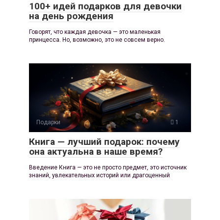
100+ идей подарков для девочки
на день рождения
Говорят, что каждая девочка — это маленькая
принцесса. Но, возможно, это не совсем верно.
Подарки
1
Книга — лучший подарок: почему
она актуальна в наше время?
Введение Книга — это не просто предмет, это источник
знаний, увлекательных историй или драгоценный