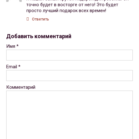
точно будет в восторге от него! Это будет
просто лучший подарок всех времен!
Ответить
Добавить комментарий
Имя
*
Email
*
Комментарий