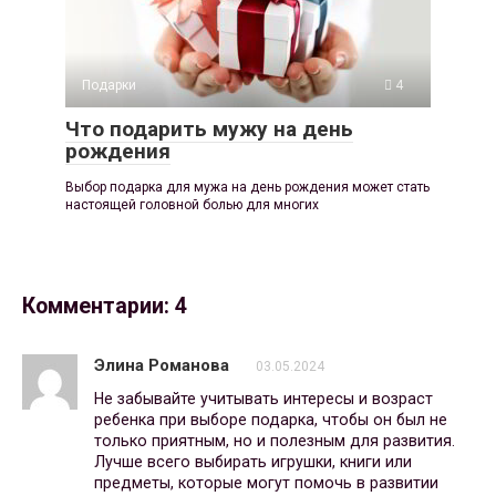
Подарки
4
Что подарить мужу на день
рождения
Выбор подарка для мужа на день рождения может стать
настоящей головной болью для многих
Комментарии: 4
Элина Романова
03.05.2024
Не забывайте учитывать интересы и возраст
ребенка при выборе подарка, чтобы он был не
только приятным, но и полезным для развития.
Лучше всего выбирать игрушки, книги или
предметы, которые могут помочь в развитии