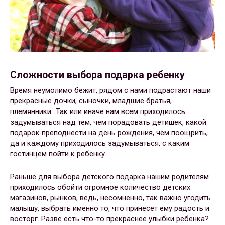
Сложности выбора подарка ребенку
Время неумолимо бежит, рядом с нами подрастают наши
прекрасные дочки, сыночки, младшие братья,
племянники…Так или иначе нам всем приходилось
задумываться над тем, чем порадовать детишек, какой
подарок преподнести на день рождения, чем поощрить,
да и каждому приходилось задумываться, с каким
гостинцем пойти к ребенку.
Раньше для выбора детского подарка нашим родителям
приходилось обойти огромное количество детских
магазинов, рынков, ведь, несомненно, так важно угодить
малышу, выбрать именно то, что принесет ему радость и
восторг. Разве есть что-то прекраснее улыбки ребенка?